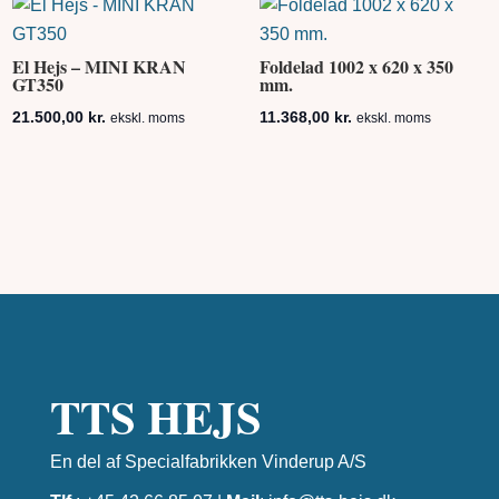
El Hejs – MINI KRAN
Foldelad 1002 x 620 x 350
GT350
mm.
21.500,00
kr.
11.368,00
kr.
ekskl. moms
ekskl. moms
TTS HEJS
En del af Specialfabrikken Vinderup A/S