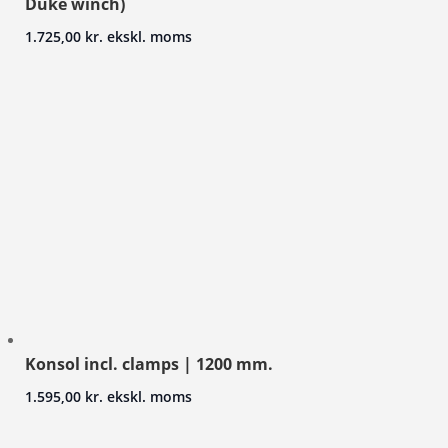
Duke winch)
1.725,00
kr.
ekskl. moms
Konsol incl. clamps | 1200 mm.
1.595,00
kr.
ekskl. moms