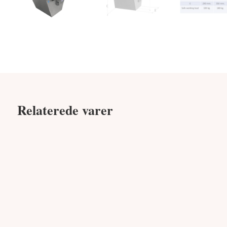
Relaterede varer